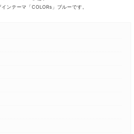
デザインテーマ「COLORs」ブルーです。