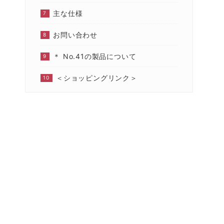
主な仕様
お問い合わせ
＊ No.41の製品について
＜ショッピングリンク＞