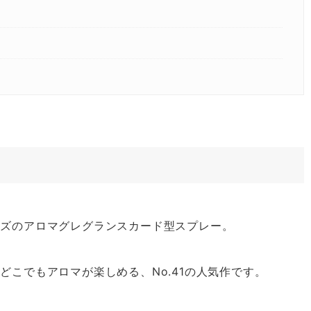
イズのアロマグレグランスカード型スプレー。
こでもアロマが楽しめる、No.41の人気作です。