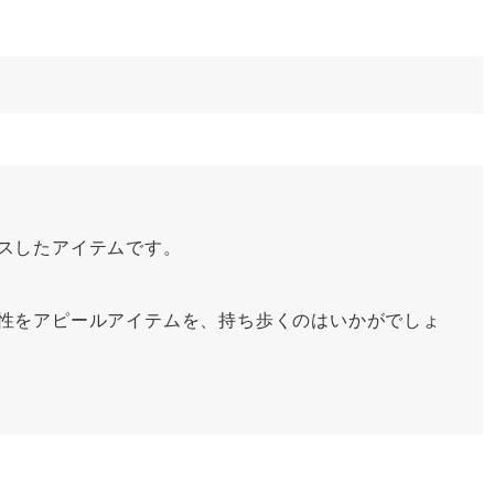
スしたアイテムです。
性をアピールアイテムを、持ち歩くのはいかがでしょ