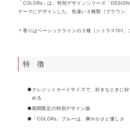
「COLORs」は、特別デザインシリーズ「DESI
テーマにデザインした、色違い３種類（ブラウン
＊香りはベーシックラインの３種（シトラス101、ユ
特 徴
●クレジットカードサイズで、好きなときに好
める
●期間限定の特別デザイン版
●「COLORs」ブルーは、爽やかさと優しさ