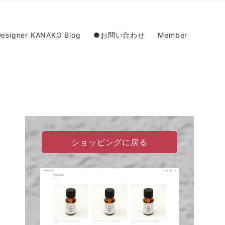
esigner KANAKO Blog
●お問い合わせ
Member
ショッピングに戻る