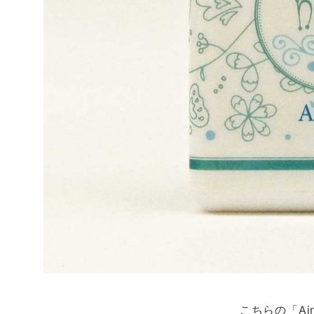
こちらの「Air