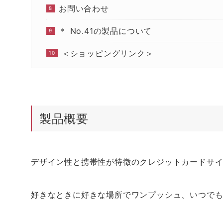
お問い合わせ
＊ No.41の製品について
＜ショッピングリンク＞
製品概要
デザイン性と携帯性が特徴のクレジットカードサ
好きなときに好きな場所でワンプッシュ、いつでもど