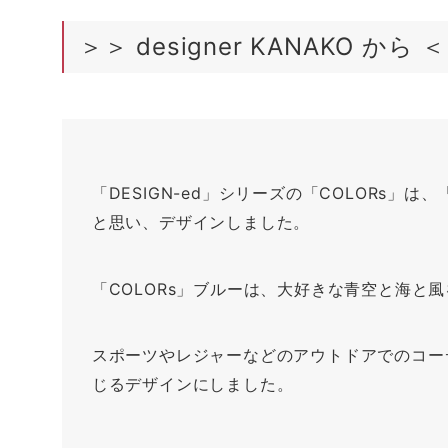
＞＞ designer KANAKO から 
「DESIGN-ed」シリーズの「COLORs
と思い、デザインしました。
「COLORs」ブルーは、大好きな青空と海と
スポーツやレジャーなどのアウトドアでのコー
じるデザインにしました。