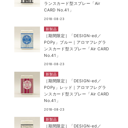
ランスカード型スプレー「Air
CARD No.41」
2018-08-23
新製品
［期間限定］「DESIGN-ed／
POPy」ブルー｜アロマフレグラ
ンスカード型スプレー「Air CARD
No.41」
2018-08-23
新製品
［期間限定］「DESIGN-ed／
POPy」レッド｜アロマフレグラ
ンスカード型スプレー「Air CARD
No.41」
2018-08-23
新製品
［期間限定］「DESIGN-ed／