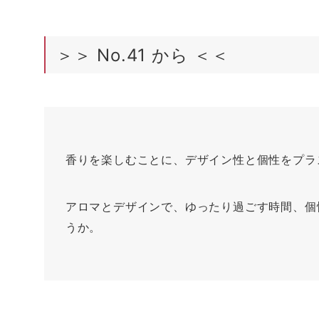
＞＞ No.41 から ＜＜
香りを楽しむことに、デザイン性と個性をプラ
アロマとデザインで、ゆったり過ごす時間、個
うか。